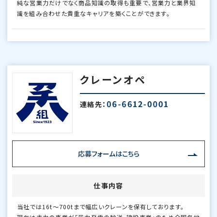
純な営業力だけでなく商品知識の取得も重要で、営業力と業界知
識を組み合わせた貴重なキャリアを築くことができます。
クレーンオペ
連絡先：
応募フォームはこちら
仕事内容
当社では16t～700tまで幅広いクレーンを保有しております。