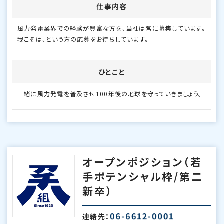
仕事内容
風力発電業界での経験が豊富な方を、当社は常に募集しています。
我こそは、という方の応募をお待ちしています。
ひとこと
一緒に風力発電を普及させ100年後の地球を守っていきましょう。
オープンポジション（若
手ポテンシャル枠/第二
新卒）
連絡先：