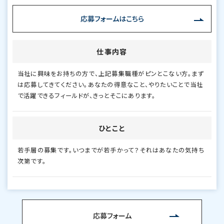
応募フォームはこちら
仕事内容
当社に興味をお持ちの方で、上記募集職種がピンとこない方。まず
は応募してきてください。あなたの得意なこと、やりたいことで当社
で活躍できるフィールドが、きっとそこにあります。
ひとこと
若手層の募集です。いつまでが若手かって？それはあなたの気持ち
次第です。
応募フォーム