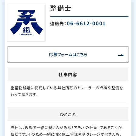
整備士
連絡先：
応募フォームはこちら
仕事内容
重量物輸送に使用している弊社所有のトレーラーの点検や整備を
行って頂きます。
ひとこと
当社は、現場で一緒に働く人がみな「アチハの社員」であることが
殆どです。そのため一緒に働く施工管理者やクレーンオペさんも、