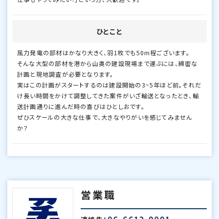
ひとこと
風力発電の部材はかなり大きく、羽1枚でも50m程ございます。
そんな大型の部材を港から山奥の建設現場まで運ぶには、綿密な
計画と現地調査が必要となります。
実はこの計画がスタートするのは建設開始の3~5年ほど前。それだ
け長い時間をかけて調整してきた案件がいざ輸送となったとき、輸
送計画通りに進んだ時の喜びはひとしおです。
ぜひスケールの大きな仕事で、大きなやりがいを感じてみません
か？
営業職