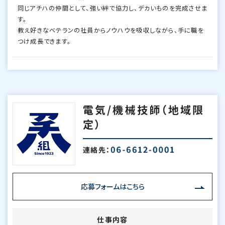
同じアチハの仲間として、強い絆で協力し、デカいものを完成させま
す。
教え好きなベテランの社員からノウハウを吸収しながら、手に職を
つけ成長できます。
電気/機械技師（地域限
定）
連絡先：
応募フォームはこちら
仕事内容