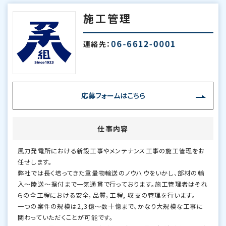
施工管理
連絡先：
応募フォームはこちら
仕事内容
風力発電所における新設工事やメンテナンス工事の施工管理をお
任せします。
弊社では長く培ってきた重量物輸送のノウハウをいかし、部材の輸
入～陸送～据付まで一気通貫で行っております。施工管理者はそれ
らの全工程における安全，品質，工程, 収支の管理を行います。
一つの案件の規模は2,3億～数十億まで、かなり大規模な工事に
関わっていただくことが可能です。