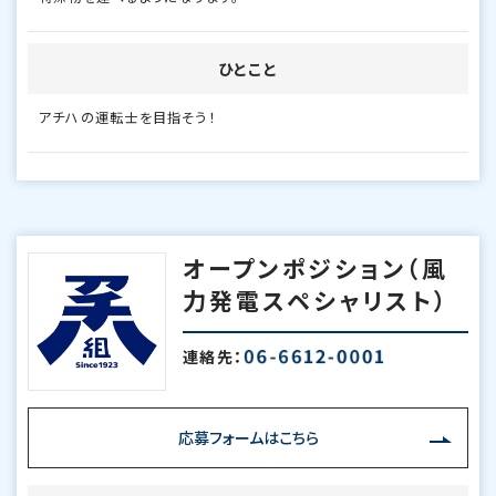
ひとこと
アチハの運転士を目指そう！
オープンポジション（風
力発電スペシャリスト）
連絡先：
応募フォームはこちら