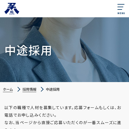
MENU
中途採用
ホーム
採用情報
中途採用
以下の職種で人材を募集しています。応募フォームもしくは、お
電話でお申し込みください。
なお、当ページから直接ご応募いただくのが一番スムーズに進