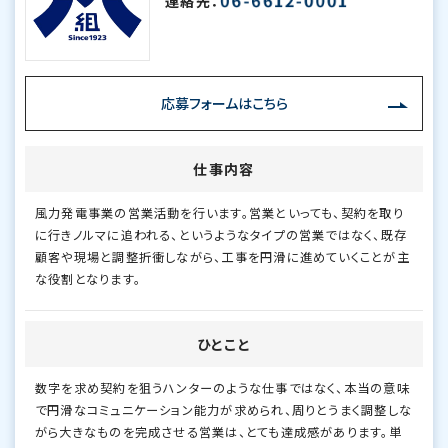
連絡先：
応募フォームはこちら
仕事内容
風力発電事業の営業活動を行います。営業といっても、契約を取り
に行きノルマに追われる、というようなタイプの営業ではなく、既存
顧客や現場と調整折衝しながら、工事を円滑に進めていくことが主
な役割となります。
ひとこと
数字を求め契約を狙うハンターのような仕事ではなく、本当の意味
で円滑なコミュニケーション能力が求められ、周りとうまく調整しな
がら大きなものを完成させる営業は、とても達成感があります。単