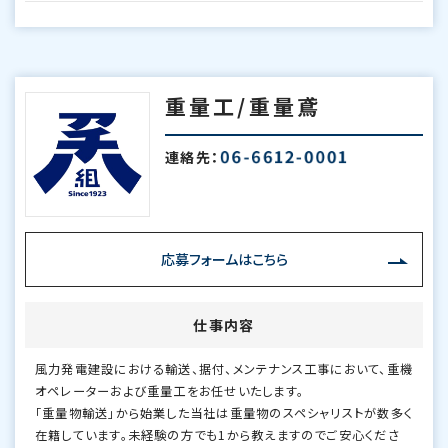
重量工/重量鳶
連絡先：
応募フォームはこちら
仕事内容
風力発電建設における輸送、据付、メンテナンス工事において、重機
オペレーターおよび重量工をお任せいたします。
「重量物輸送」から始業した当社は重量物のスペシャリストが数多く
在籍しています。未経験の方でも1から教えますのでご安心くださ