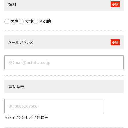
性別
必須
男性
女性
その他
メールアドレス
必須
電話番号
※ハイフン無し／半角数字