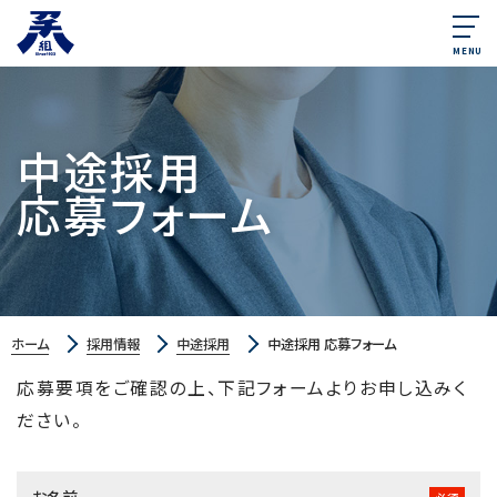
MENU
中途採用
応募フォーム
ホーム
採用情報
中途採用
中途採用 応募フォーム
応募要項をご確認の上、下記フォームよりお申し込みく
ださい。
お名前