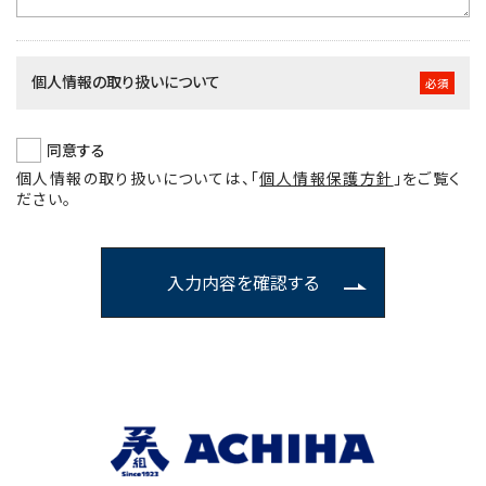
個人情報の取り扱いについて
必須
同意する
個人情報の取り扱いについては、
「
個人情報保護方針
」
をご覧く
ださい。
入力内容を確認する