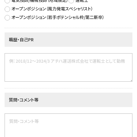
オープンポジション（風力発電スペシャリスト）
オープンポジション（若手ポテンシャル枠/第二新卒）
職歴・自己PR
質問・コメント等