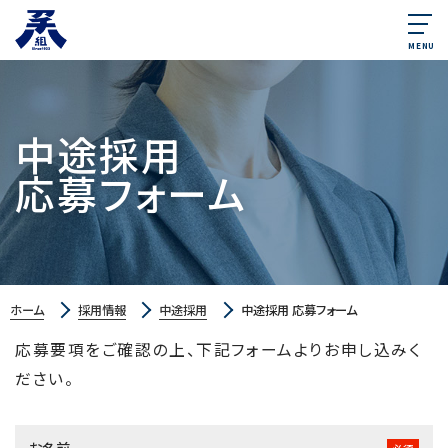
MENU
中途採用
応募フォーム
ホーム
採用情報
中途採用
中途採用 応募フォーム
応募要項をご確認の上、下記フォームよりお申し込みく
ださい。
お名前