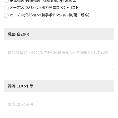
オープンポジション（風力発電スペシャリスト）
オープンポジション（若手ポテンシャル枠/第二新卒）
職歴・自己PR
質問・コメント等