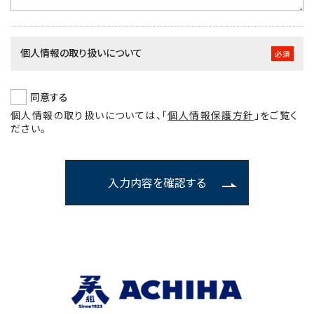
個人情報の取り扱いについて
必須
同意する
個人情報の取り扱いについては、
「
個人情報保護方針
」
をご覧く
ださい。
入力内容を確認する