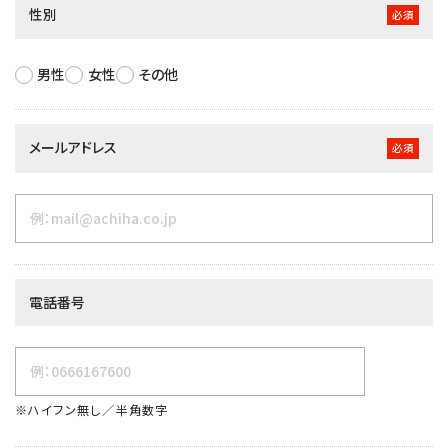
性別
必須
男性
女性
その他
メールアドレス
必須
電話番号
※ハイフン無し／半角数字