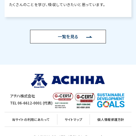
たくさんのことを学び、吸収していきたいと思っています。
一覧を見る
アチハ株式会社
TEL 06-6612-0001 (代表)
当サイトの利用にあたって
サイトマップ
個人情報保護方針