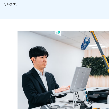
行います。