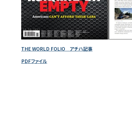
THE WORLD FOLIO アチハ記事
PDFファイル