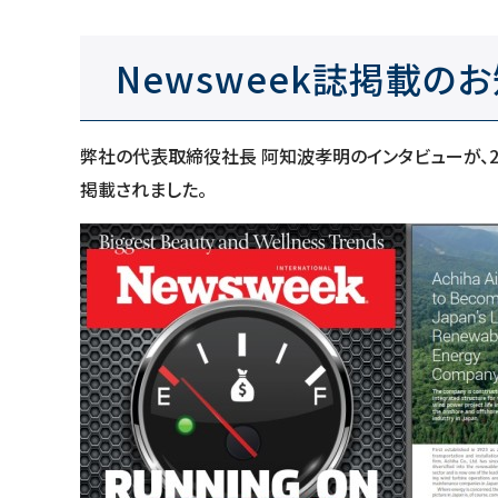
Newsweek誌掲載の
弊社の代表取締役社長 阿知波孝明のインタビューが、2月13日発
掲載されました。