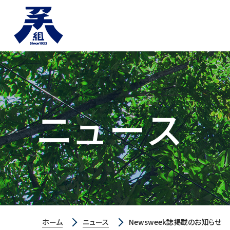
ニュース
ホーム
ニュース
Newsweek誌掲載のお知らせ