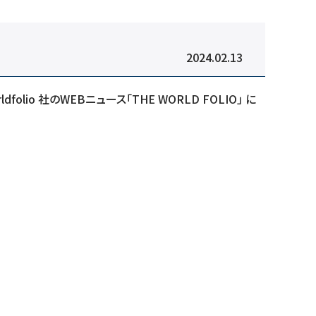
2024.02.13
o 社のWEBニュース「THE WORLD FOLIO」 に