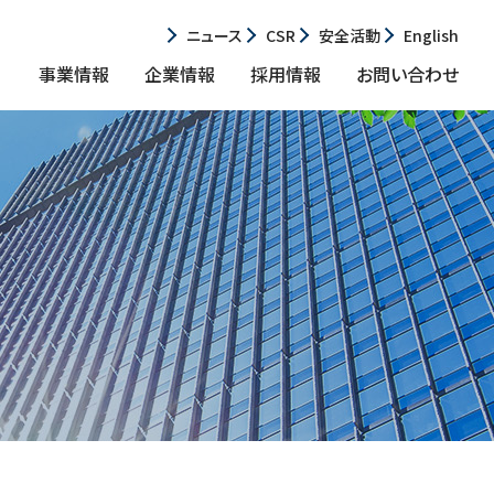
ニュース
CSR
安全活動
English
事業情報
企業情報
採用情報
お問い合わせ