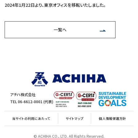
2024年1月22日より、東京オフィスを移転いたしました。
一覧へ
アチハ株式会社
TEL 06-6612-0001 (代表)
当サイトの利用にあたって
サイトマップ
個人情報保護方針
© ACHIHA CO., LTD. All Rights Reserved.