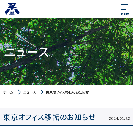
MENU
ニュース
ホーム
ニュース
東京オフィス移転のお知らせ
東京オフィス移転のお知らせ
2024.01.22