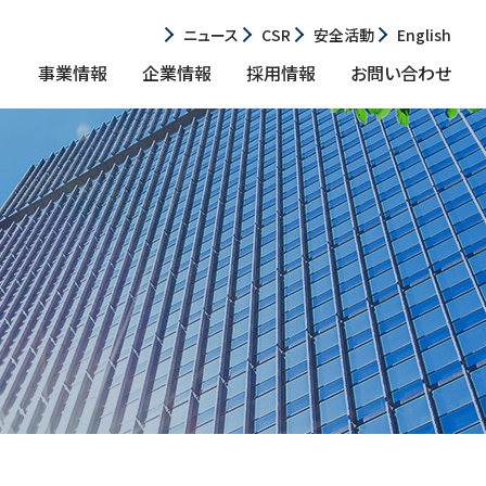
ニュース
CSR
安全活動
English
事業情報
企業情報
採用情報
お問い合わせ