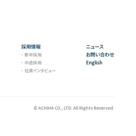
採用情報
ニュース
お問い合わせ
新卒採用
English
中途採用
社員インタビュー
© ACHIHA CO., LTD. All Rights Reserved.