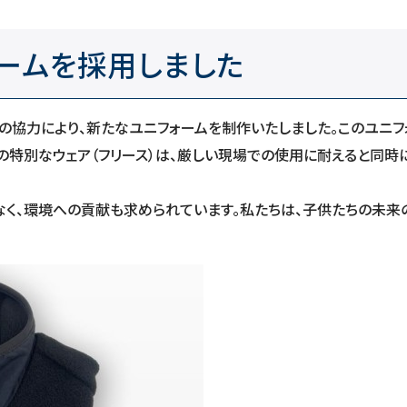
ームを採用しました
の協力により、新たなユニフォームを制作いたしました。このユニ
の特別なウェア（フリース）は、厳しい現場での使用に耐えると同時
なく、環境への貢献も求められています。私たちは、子供たちの未来