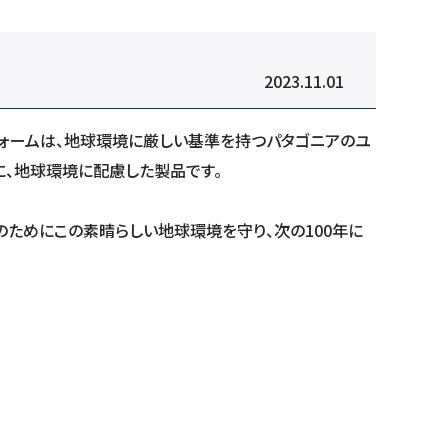
2023.11.01
フォームは、地球環境に厳しい基準を持つパタゴニアのユ
に、地球環境に配慮した製品です。
のためにこの素晴らしい地球環境を守り、次の100年に