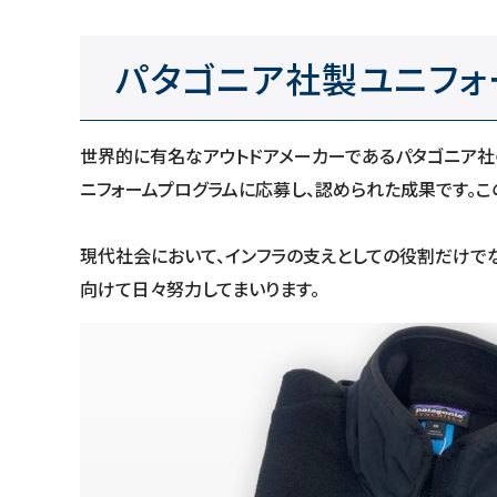
パタゴニア社製ユニフォ
世界的に有名なアウトドアメーカーであるパタゴニア社
ニフォームプログラムに応募し、認められた成果です。こ
現代社会において、インフラの支えとしての役割だけで
向けて日々努力してまいります。