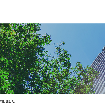
用しました