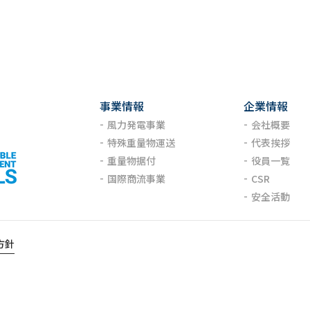
事業情報
企業情報
風力発電事業
会社概要
特殊重量物運送
代表挨拶
重量物据付
役員一覧
国際商流事業
CSR
安全活動
方針