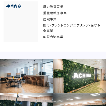
事業内容
風力発電事業
重量物輸送事業
建設事業
据付・プラントエンジニアリング・保守保
全事業
国際商流事業