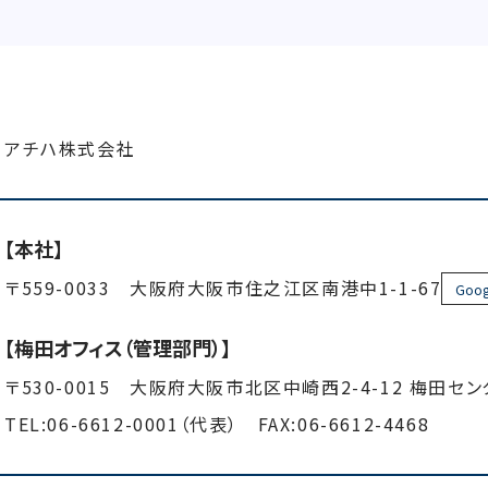
アチハ株式会社
【本社】
〒559-0033 大阪府大阪市住之江区南港中1-1-67
Goog
【梅田オフィス（管理部門）】
〒530-0015 大阪府大阪市北区中崎西2-4-12 梅田セ
TEL:06-6612-0001（代表） FAX:06-6612-4468