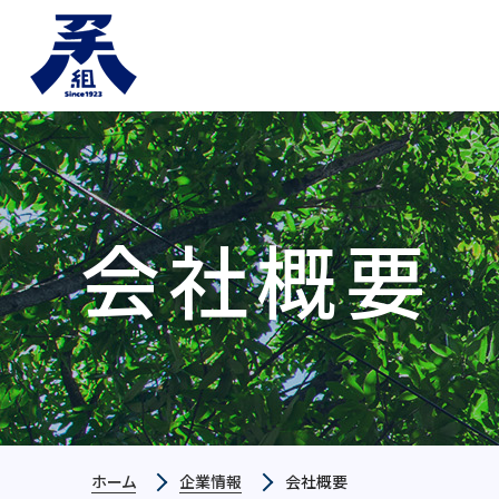
会社概要
ホーム
企業情報
会社概要