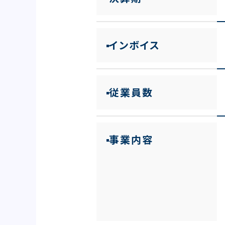
インボイス
従業員数
事業内容