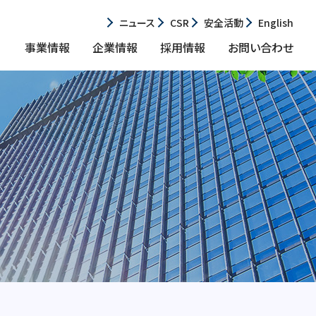
ニュース
CSR
安全活動
English
事業情報
企業情報
採用情報
お問い合わせ