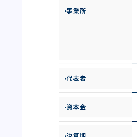
事業所
代表者
資本金
決算期