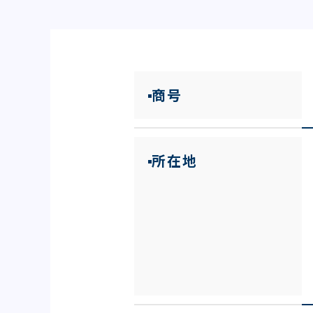
商号
所在地