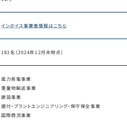
インボイス事業者情報はこちら
181名（2024年12月末時点）
風力発電事業
重量物輸送事業
建設事業
据付・プラントエンジニアリング・保守保全事業
国際商流事業