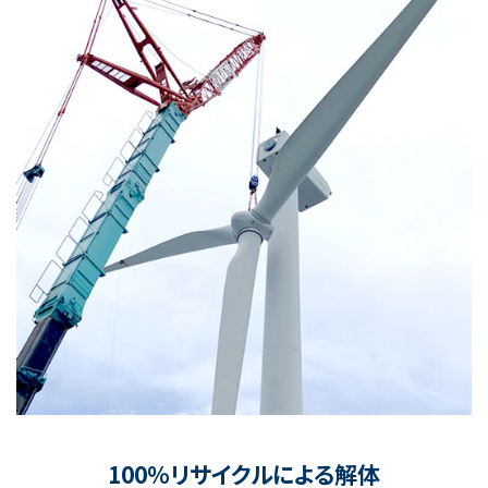
100％リサイクルによる解体