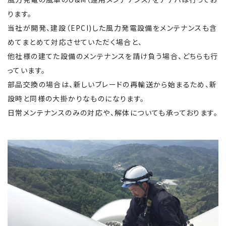
ります。
当社が開発、建設（
EPCI
)した風力発電設備をメンテナンスも含
めてまとめて対応させていただく場合と、
他社様の建てた設備のメンテナンスを請け負う場合、どちらも行
っています。
部品交換の場合は、新しいブレードの再輸送から始まるため、新
設時と同様の大掛かりなものになります。
日常メンテナンスのみの対応や、解体についても承っております。