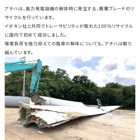
アチハは、風力発電設備の解体時に発生する、廃棄ブレードのリ
サイクルを行っています。
イボキン社
と共同でトレーサビリティが取れた
100％リサイクル
に国内で初めて成功しました。
環境負荷を極力抑えての風車の解体についても、アチハは取り
組んでいます。