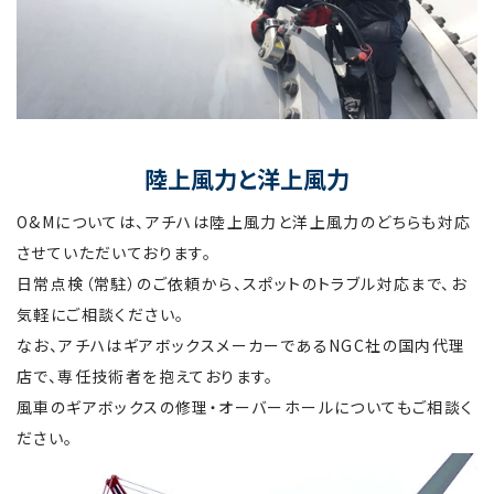
陸上風力と洋上風力
O&Mについては、アチハは陸上風力と洋上風力のどちらも対応
させていただいております。
日常点検（常駐）のご依頼から、スポットのトラブル対応まで、お
気軽にご相談ください。
なお、アチハはギアボックスメーカーである
NGC社
の国内代理
店で、専任技術者を抱えております。
風車のギアボックスの修理・オーバーホールについてもご相談く
ださい。